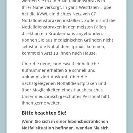
werden Sie in einer Notfalldienstpraxis in
Ihrer Nähe versorgt. In ganz Westfalen-Lippe
hat die KVWL ein dichtes Netz von 67
Notfalldienstpraxen installiert. Zudem sind die
Notfalldienstpraxen in den meisten Fällen
direkt an ein Krankenhaus angebunden.
Können Sie aus medizinischen Gründen nicht
selbst in die Notfalldienstpraxis kommen,
kommt ein Arzt zu Ihnen nach Hause.
Über die neue, landesweit einheitliche
Rufnummer erhalten Sie schnell und
unkompliziert Auskunft über die
nächstgelegenen Notfalldienstpraxen und
über Möglichkeiten eines Hausbesuches.
Unser medizinisch geschultes Personal hilft
Ihnen gerne weiter.
Bitte beachten Sie!
Wenn Sie sich in einer lebensbedrohlichen
Notfallsituation befinden, wenden Sie sich