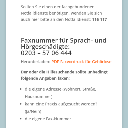
Sollten Sie einen der fachgebundenen
Notfalldienste benötigen, wenden Sie sich
auch hier bitte an den Notfalldienst:
116 117
Faxnummer für Sprach- und
Hörgeschädigte:
0203 – 57 06 444
Herunterladen:
PDF-Faxvordruck für Gehörlose
Der oder die Hilfesuchende sollte unbedingt
folgende Angaben faxen:
die eigene Adresse (Wohnort, Straße,
Hausnummer)
kann eine Praxis aufgesucht werden?
(Ja/Nein)
die eigene Fax-Nummer