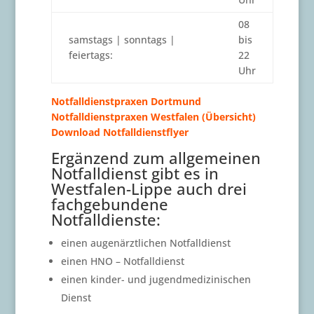
08
samstags | sonntags |
bis
feiertags:
22
Uhr
Notfalldienstpraxen Dortmund
Notfalldienstpraxen Westfalen (Übersicht)
Download Notfalldienstflyer
Ergänzend zum allgemeinen
Notfalldienst gibt es in
Westfalen-Lippe auch drei
fachgebundene
Notfalldienste:
einen augenärztlichen Notfalldienst
einen HNO – Notfalldienst
einen kinder- und jugendmedizinischen
Dienst