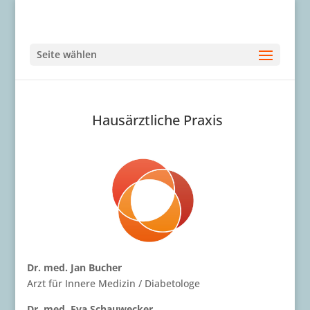
Seite wählen
Hausärztliche Praxis
Dr. med. Jan Bucher
Arzt für Innere Medizin / Diabetologe
Dr. med. Eva Schauwecker