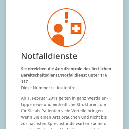
Notfalldienste
Sie erreichen die Anrufzentrale des ärztlichen
Bereitschaftsdienst/Notfalldienst unter 116
117
Diese Nummer ist kostenfrei.
Ab 1. Februar 2011 gelten in ganz Westfalen-
Lippe neue und einheitliche Strukturen, die
für Sie als Patienten viele Vorteile bringen.
Wenn Sie einen Arzt brauchen und nicht bis
zur nächsten Sprechstunde warten können,